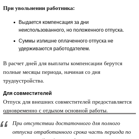
При увольнении работника:
Выдается компенсация за дни
неиспользованного, но положенного отпуска.
Суммы излишне оплаченного отпуска не
удерживаются работодателем.
В расчет дней для выплаты компенсации берутся
полные месяцы периода, начиная со дня
трудоустройства.
Для совместителей
Отпуск для внешних совместителей предоставляется
одновременно с отдыхом основной работы.
При отсутствии достаточного для полного
отпуска отработанного срока часть периода по