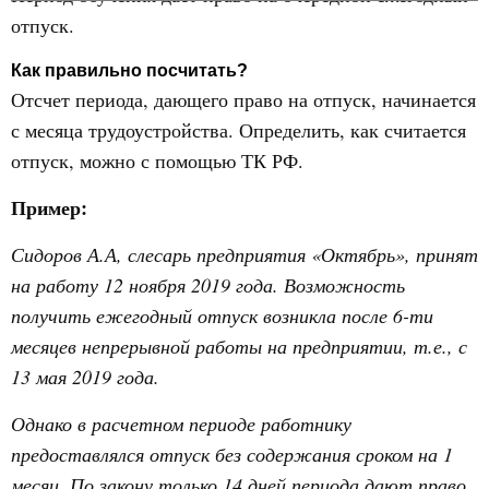
отпуск.
Как правильно посчитать?
Отсчет периода, дающего право на отпуск, начинается
с месяца трудоустройства. Определить, как считается
отпуск, можно с помощью ТК РФ.
Пример:
Сидоров А.А, слесарь предприятия «Октябрь», принят
на работу 12 ноября 2019 года. Возможность
получить ежегодный отпуск возникла после 6-ти
месяцев непрерывной работы на предприятии, т.е., с
13 мая 2019 года.
Однако в расчетном периоде работнику
предоставлялся отпуск без содержания сроком на 1
месяц. По закону только 14 дней периода дают право