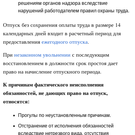
решениям органов надзора вследствие
нарушений работодателем правил охраны труда.
Отпуск без сохранения оплаты труда в размере 14
календарных дней входит в расчетный период для
предоставления
ежегодного отпуска
.
При
незаконном увольнении
с последующим
восстановлением в должности срок простоя дает
право на начисление отпускного периода.
К причинам фактического неисполнения
обязанностей, не дающих право на отпуск,
относятся:
Прогулы по неустановленным причинам.
Отстранение от исполнения обязанностей
вследствие нетрезвого вида, отсутствия