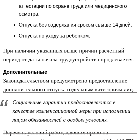
аттестации по охране труда или медицинского
осмотра.
Отпуска без содержания сроком свыше 14 дней.
Отпуска по уходу за ребенком.
При наличии указанных выше причин расчетный
период от даты начала трудоустройства продлевается.
Дополнительные
Законодательством предусмотрено предоставление
дополнительного отпуска отдельным категориям лиц.
Социальные гарантии предоставляются в
качестве компенсационной меры при исполнении
лицом обязанностей в особых условиях.
Перечень условий работ, дающих право на