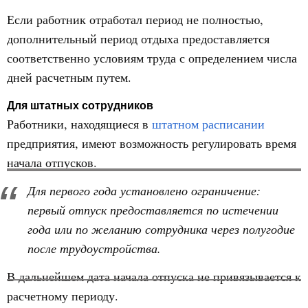
Если работник отработал период не полностью,
дополнительный период отдыха предоставляется
соответственно условиям труда с определением числа
дней расчетным путем.
Для штатных сотрудников
Работники, находящиеся в
штатном расписании
предприятия, имеют возможность регулировать время
начала отпусков.
Для первого года установлено ограничение:
первый отпуск предоставляется по истечении
года или по желанию сотрудника через полугодие
после трудоустройства.
В дальнейшем дата начала отпуска не привязывается к
расчетному периоду.