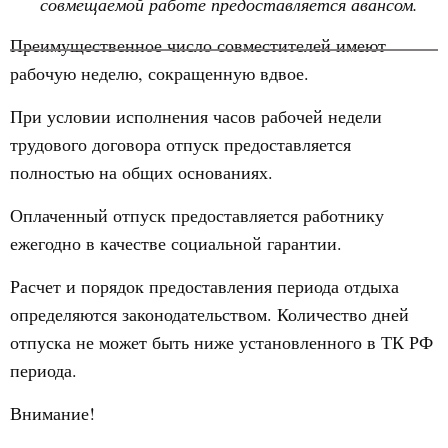
совмещаемой работе предоставляется авансом.
Преимущественное число совместителей имеют
рабочую неделю, сокращенную вдвое.
При условии исполнения часов рабочей недели
трудового договора отпуск предоставляется
полностью на общих основаниях.
Оплаченный отпуск предоставляется работнику
ежегодно в качестве социальной гарантии.
Расчет и порядок предоставления периода отдыха
определяются законодательством. Количество дней
отпуска не может быть ниже установленного в ТК РФ
периода.
Внимание!