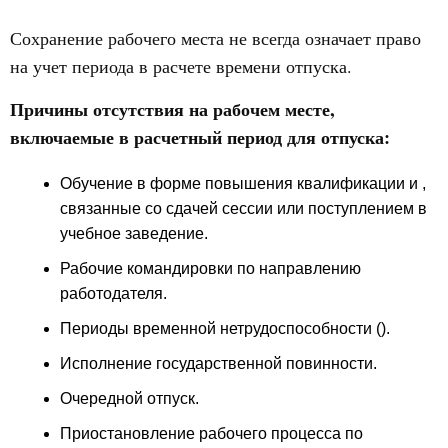
Сохранение рабочего места не всегда означает право
на учет периода в расчете времени отпуска.
Причины отсутствия на рабочем месте,
включаемые в расчетный период для отпуска:
Обучение в форме повышения квалификации и ,
связанные со сдачей сессии или поступлением в
учебное заведение.
Рабочие командировки по направлению
работодателя.
Периоды временной нетрудоспособности ().
Исполнение государственной повинности.
Очередной отпуск.
Приостановление рабочего процесса по