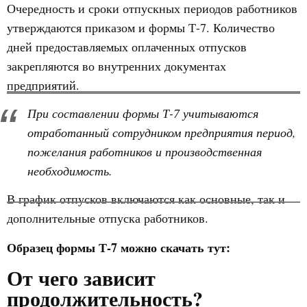
Очередность и сроки отпускных периодов работников
утверждаются приказом и формы Т-7. Количество
дней предоставляемых оплаченных отпусков
закрепляются во внутренних документах
предприятий.
При составлении формы Т-7 учитываются
отработанный сотрудником предприятия период,
пожелания работников и производственная
необходимость.
В график отпусков включаются как основные, так и
дополнительные отпуска работников.
Образец формы Т-7 можно скачать тут:
От чего зависит
продолжительность?