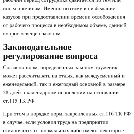
иным причинам. Именно поэтому во избежание
казусов при предоставлении времени освобождения
от рабочего процесса в необходимом объеме, данный
вопрос освещен законом.
Законодательное
регулирование вопроса
Согласно норм, определенных законом труженик
может рассчитывать на отдых, как междусменный и
еженедельный, так и ежегодный основной в размере
28 дней в календарном исчислении на основании
ст.115 ТК РФ.
При этом в порядке норм, закрепленных ст.116 ТК РФ
в случае, если условия труда на предприятии
отклоняются от нормальных либо имеют некоторые