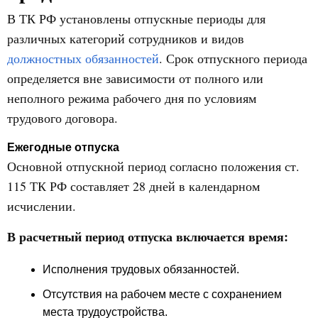
В ТК РФ установлены отпускные периоды для
различных категорий сотрудников и видов
должностных обязанностей
. Срок отпускного периода
определяется вне зависимости от полного или
неполного режима рабочего дня по условиям
трудового договора.
Ежегодные отпуска
Основной отпускной период согласно положения ст.
115 ТК РФ составляет 28 дней в календарном
исчислении.
В расчетный период отпуска включается время:
Исполнения трудовых обязанностей.
Отсутствия на рабочем месте с сохранением
места трудоустройства.