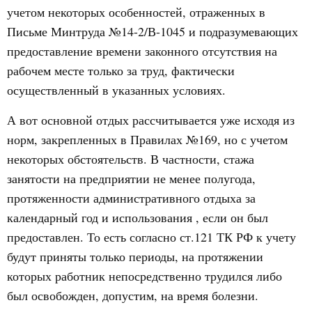
учетом некоторых особенностей, отраженных в
Письме Минтруда №14-2/В-1045 и подразумевающих
предоставление времени законного отсутствия на
рабочем месте только за труд, фактически
осуществленный в указанных условиях.
А вот основной отдых рассчитывается уже исходя из
норм, закрепленных в Правилах №169, но с учетом
некоторых обстоятельств. В частности, стажа
занятости на предприятии не менее полугода,
протяженности административного отдыха за
календарный год и использования , если он был
предоставлен. То есть согласно ст.121 ТК РФ к учету
будут приняты только периоды, на протяжении
которых работник непосредственно трудился либо
был освобожден, допустим, на время болезни.