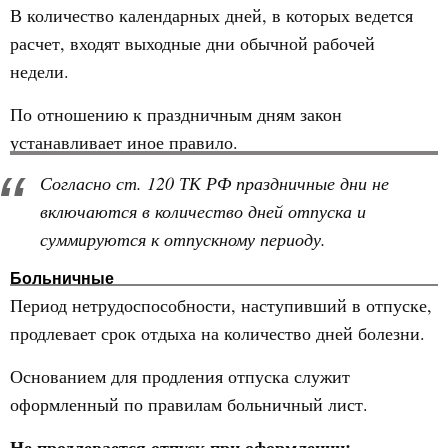
В количество календарных дней, в которых ведется
расчет, входят выходные дни обычной рабочей
недели.
По отношению к праздничным дням закон
устанавливает иное правило.
Согласно ст. 120 ТК РФ праздничные дни не
включаются в количество дней отпуска и
суммируются к отпускному периоду.
Больничные
Период нетрудоспособности, наступивший в отпуске,
продлевает срок отдыха на количество дней болезни.
Основанием для продления отпуска служит
оформленный по правилам больничный лист.
Не продлевается отпуск при оформлении: