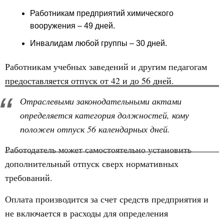
Работникам предприятий химического
вооружения – 49 дней.
Инвалидам любой группы – 30 дней.
Работникам учебных заведений и другим педагогам
предоставляется отпуск от 42 и до 56 дней.
Отраслевыми законодательными актами
определяется категория должностей, кому
положен отпуск 56 календарных дней.
Работодатель может самостоятельно установить
дополнительный отпуск сверх нормативных
требований.
Оплата производится за счет средств предприятия и
не включается в расходы для определения