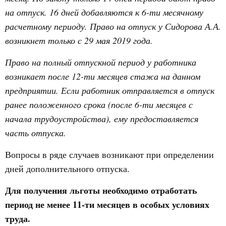
на отпуск. 16 дней добавляются к 6-ти месячному
расчетному периоду. Право на отпуск у Сидорова А.А.
возникнет только с 29 мая 2019 года.
Право на полный отпускной период у работника
возникает после 12-ти месяцев стажа на данном
предприятии. Если работник отправляется в отпуск
ранее положенного срока (после 6-ти месяцев с
начала трудоустройства), ему предоставляется
часть отпуска.
Вопросы в ряде случаев возникают при определении
дней дополнительного отпуска.
Для получения льготы необходимо отработать
период не менее 11-ти месяцев в особых условиях
труда.