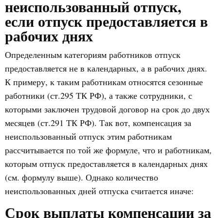
неиспользованный отпуск,
если отпуск предоставляется в
рабочих днях
Определенным категориям работников отпуск
предоставляется не в календарных, а в рабочих днях.
К примеру, к таким работникам относятся сезонные
работники (ст.295 ТК РФ), а также сотрудники, с
которыми заключен трудовой договор на срок до двух
месяцев (ст.291 ТК РФ). Так вот, компенсация за
неиспользованный отпуск этим работникам
рассчитывается по той же формуле, что и работникам,
которым отпуск предоставляется в календарных днях
(см. формулу выше). Однако количество
неиспользованных дней отпуска считается иначе:
Срок выплаты компенсации за