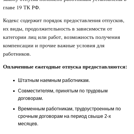
главе 19 ТК РФ.
Кодекс содержит порядок предоставления отпусков,
их виды, продолжительность в зависимости от
категории лиц или работ, возможность получения
компенсации и прочие важные условия для
работников.
Оплаченные ежегодные отпуска предоставляются:
Штатным наемным работникам.
Совместителям, принятым по трудовым
договорам.
Временным работникам, трудоустроенным по
срочным договорам на период свыше 2-х
месяцев.