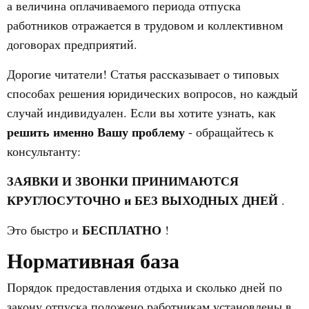
а величина оплачиваемого периода отпуска
работников отражается в трудовом и коллективном
договорах предприятий.
Дорогие читатели! Статья рассказывает о типовых
способах решения юридических вопросов, но каждый
случай индивидуален. Если вы хотите узнать, как
решить именно Вашу проблему
- обращайтесь к
консультанту:
ЗАЯВКИ И ЗВОНКИ ПРИНИМАЮТСЯ
КРУГЛОСУТОЧНО и БЕЗ ВЫХОДНЫХ ДНЕЙ
.
БЕСПЛАТНО
Это быстро и
!
Нормативная база
Порядок предоставления отдыха и сколько дней по
закону отпуска положено работникам установлены в