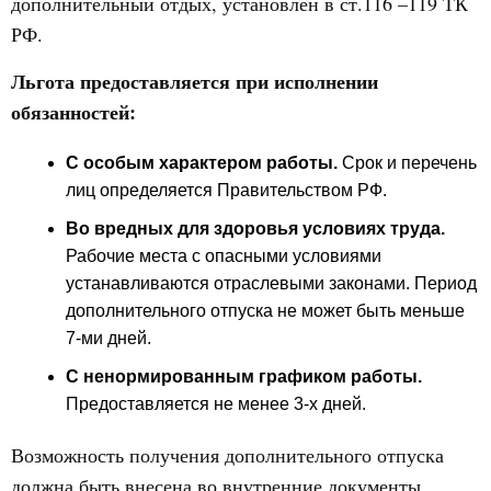
дополнительный отдых, установлен в ст.116 –119 ТК
РФ.
Льгота предоставляется при исполнении
обязанностей:
С особым характером работы.
Срок и перечень
лиц определяется Правительством РФ.
Во вредных для здоровья условиях труда.
Рабочие места с опасными условиями
устанавливаются отраслевыми законами. Период
дополнительного отпуска не может быть меньше
7-ми дней.
С ненормированным графиком работы.
Предоставляется не менее 3-х дней.
Возможность получения дополнительного отпуска
должна быть внесена во внутренние документы