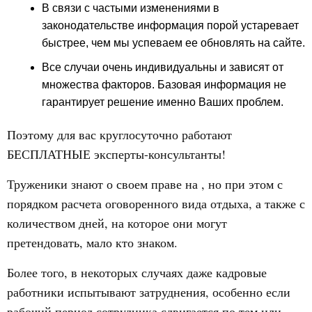
В связи с частыми изменениями в
законодательстве информация порой устаревает
быстрее, чем мы успеваем ее обновлять на сайте.
Все случаи очень индивидуальны и зависят от
множества факторов. Базовая информация не
гарантирует решение именно Ваших проблем.
Поэтому для вас круглосуточно работают
БЕСПЛАТНЫЕ эксперты-консультанты!
Труженики знают о своем праве на , но при этом с
порядком расчета оговоренного вида отдыха, а также с
количеством дней, на которое они могут
претендовать, мало кто знаком.
Более того, в некоторых случаях даже кадровые
работники испытывают затруднения, особенно если
рабочий период сотрудника сдвигается по тем или