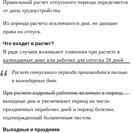
Правильный расчет отпускного периода определяется
от даты трудоустройства.
Из периода расчета исключаются дни, не дающие
права на отпуск.
Что входит в расчет?
В ряде случаев возникают сомнения при расчете в
календарных днях или рабочих для отпуска 28 дней.
Расчет отпускного периода производится только
в календарных днях.
При расчете кадровый работник включает в период
выходные дни и увеличивает период на число
праздничных нерабочих дней и период болезни,
подтвержденный больничным листом.
Выходные и праздники