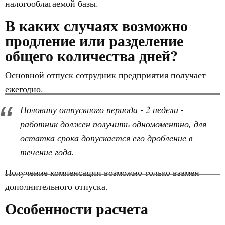
налогооблагаемой базы.
В каких случаях возможно
продление или разделение
общего количества дней?
Основной отпуск сотрудник предприятия получает
ежегодно.
Половину отпускного периода - 2 недели -
работник должен получить одномоментно, для
остатка срока допускается его дробление в
течение года.
Получение компенсации возможно только взамен
дополнительного отпуска.
Особенности расчета