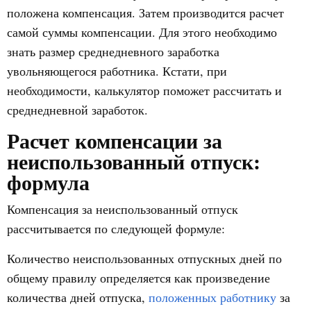
положена компенсация. Затем производится расчет
самой суммы компенсации. Для этого необходимо
знать размер среднедневного заработка
увольняющегося работника. Кстати, при
необходимости, калькулятор поможет рассчитать и
среднедневной заработок.
Расчет компенсации за
неиспользованный отпуск:
формула
Компенсация за неиспользованный отпуск
рассчитывается по следующей формуле:
Количество неиспользованных отпускных дней по
общему правилу определяется как произведение
количества дней отпуска,
положенных работнику
за