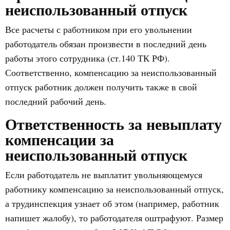
неиспользованный отпуск
Все расчеты с работником при его увольнении
работодатель обязан произвести в последний день
работы этого сотрудника (ст.140 ТК РФ).
Соответственно, компенсацию за неиспользованный
отпуск работник должен получить также в свой
последний рабочий день.
Ответственность за невыплату
компенсации за
неиспользованный отпуск
Если работодатель не выплатит увольняющемуся
работнику компенсацию за неиспользованный отпуск,
а трудинспекция узнает об этом (например, работник
напишет жалобу), то работодателя оштрафуют. Размер