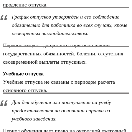
продление отпуска.
График отпусков утвержден и его соблюдение
обязательно для работника во всех случаях, кроме
оговоренных законодательством.
Перенос отпуска допускается при исполнении
государственных обязанностей, болезни, отсутствия
своевременной выплаты отпускных.
Учебные отпуска
Учебные отпуска не связаны с периодом расчета
основного отпуска.
Дни для обучения или поступления на учебу
предоставляются на основании справки из
учебного заведения.
Период обучения дает право на очередной ежегодный