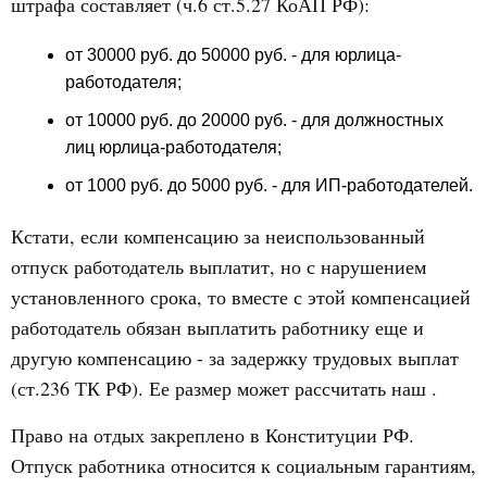
штрафа составляет (ч.6 ст.5.27 КоАП РФ):
от 30000 руб. до 50000 руб. - для юрлица-
работодателя;
от 10000 руб. до 20000 руб. - для должностных
лиц юрлица-работодателя;
от 1000 руб. до 5000 руб. - для ИП-работодателей.
Кстати, если компенсацию за неиспользованный
отпуск работодатель выплатит, но с нарушением
установленного срока, то вместе с этой компенсацией
работодатель обязан выплатить работнику еще и
другую компенсацию - за задержку трудовых выплат
(ст.236 ТК РФ). Ее размер может рассчитать наш .
Право на отдых закреплено в Конституции РФ.
Отпуск работника относится к социальным гарантиям,