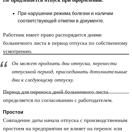
При нарушении режима болезни и наличии
соответствующей отметки в документе.
Работник имеет право распорядится днями
больничного листа в период отпуска по собственному
усмотрению.
Он может продлить дни отпуска, перенести
отпускной период, присоединить дополнительные
дни к следующему отпуску.
Период для переноса дней больничного листа
определяется по согласованию с работодателем.
Простои
Совпадение даты начала отпуска с производственным
простоем на предприятии не влияет на перенос или