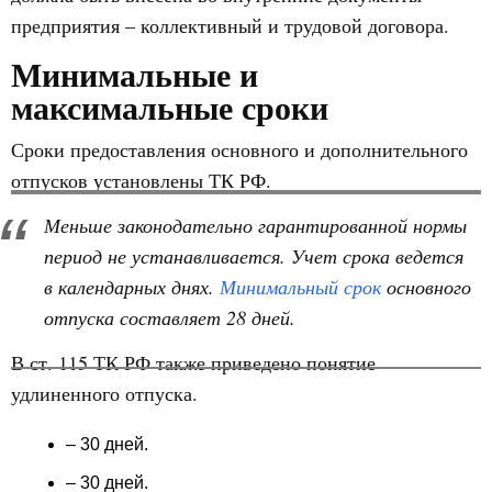
предприятия – коллективный и трудовой договора.
Минимальные и
максимальные сроки
Сроки предоставления основного и дополнительного
отпусков установлены ТК РФ.
Меньше законодательно гарантированной нормы
период не устанавливается. Учет срока ведется
в календарных днях.
Минимальный срок
основного
отпуска составляет 28 дней.
В ст. 115 ТК РФ также приведено понятие
удлиненного отпуска.
– 30 дней.
– 30 дней.