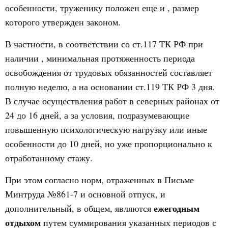
особенности, труженику положен еще и , размер
которого утвержден законом.
В частности, в соответствии со ст.117 ТК РФ при
наличии , минимальная протяженность периода
освобождения от трудовых обязанностей составляет
полную неделю, а на основании ст.119 ТК РФ 3 дня.
В случае осуществления работ в северных районах от
24 до 16 дней, а за условия, подразумевающие
повышенную психологическую нагрузку или иные
особенности до 10 дней, но уже пропорционально к
отработанному стажу.
При этом согласно норм, отраженных в Письме
Минтруда №861-7 и основной отпуск, и
ежегодным
дополнительный, в общем, являются
отдыхом
путем суммирования указанных периодов с