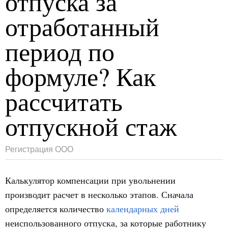
отпуска за
отработанный
период по
формуле? Как
рассчитать
отпускной стаж
Регистрация ООО
Калькулятор компенсации при увольнении
производит расчет в несколько этапов. Сначала
определяется количество
календарных дней
неиспользованного отпуска, за которые работнику