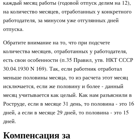
каждый месяц работы (годовой отпуск делим на 12),
на количество месяцев, отработанных у конкретного
работодателя, за минусом уже отгулянных дней
отпуска.
Обратите внимание на то, что при подсчете
количества месяцев, отработанных у работодателя,
есть свои особенности (п.35 Правил, утв. НКТ СССР
30.04.1930 N 169). Так, если работник отработал
меньше половины месяца, то из расчета этот месяц
исключается, если же половину и более - данный
месяц учитывается как целый. Как нам разъяснили в
Роструде, если в месяце 31 день, то половина - это 16
дней, а если в месяце 29 дней, то половина - это 15
дней.
Компенсация за