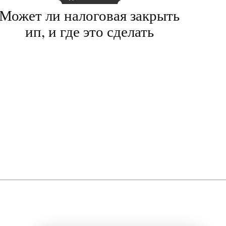
Может ли налоговая закрыть
ип, и где это сделать