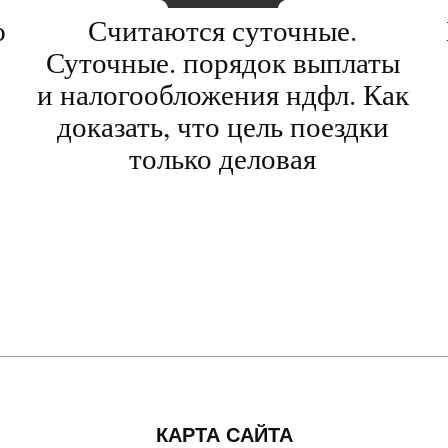
ю
Считаются суточные.
Суточные. порядок выплаты
и налогообложения ндфл. Как
доказать, что цель поездки
только деловая
-
КАРТА САЙТА