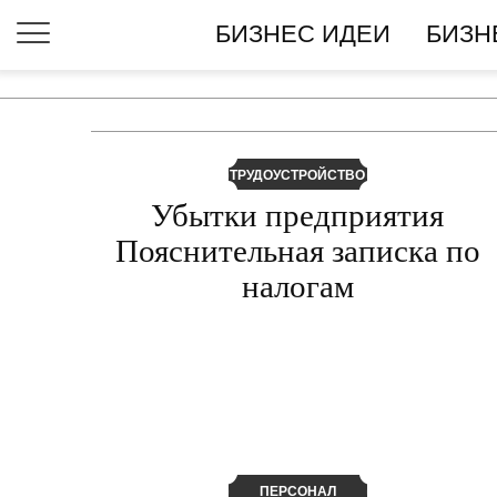
БИЗНЕС ИДЕИ
БИЗН
РЕГИСТРАЦИЯ ООО
ТРУДОУСТРОЙСТВО
Убытки предприятия
Пояснительная записка по
налогам
ПЕРСОНАЛ