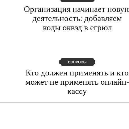
Организация начинает нову
деятельность: добавляем
коды оквэд в егрюл
ВОПРОСЫ
Кто должен применять и кто
может не применять онлайн
кассу