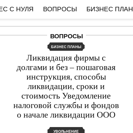
ЕС С НУЛЯ
ВОПРОСЫ
БИЗНЕС ПЛА
ВОПРОСЫ
БИЗНЕС ПЛАНЫ
Ликвидация фирмы с
долгами и без – пошаговая
инструкция, способы
ликвидации, сроки и
стоимость Уведомление
налоговой службы и фондов
о начале ликвидации ООО
УВОЛЬНЕНИЕ